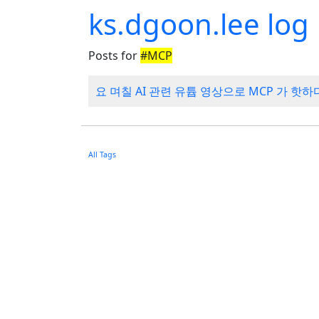
ks.dgoon.lee log
Posts for
#MCP
요 며칠 AI 관련 유튭 영상으로 MCP 가 핫하
All Tags