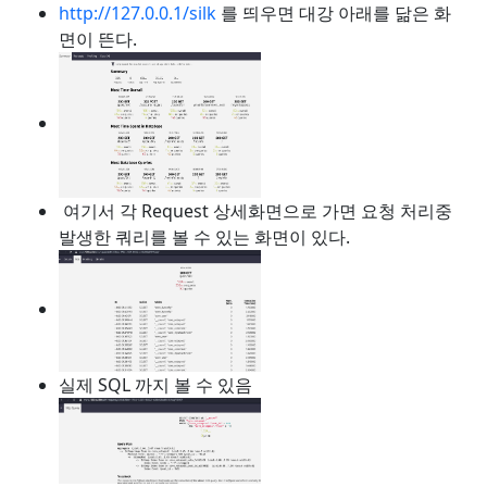
http://127.0.0.1/silk
를 띄우면 대강 아래를 닮은 화
면이 뜬다.
여기서 각 Request 상세화면으로 가면 요청 처리중
발생한 쿼리를 볼 수 있는 화면이 있다.
실제 SQL 까지 볼 수 있음