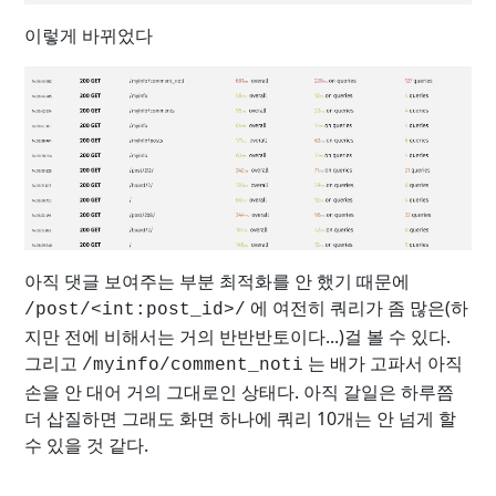
이렇게 바뀌었다
아직 댓글 보여주는 부분 최적화를 안 했기 때문에
에 여전히 쿼리가 좀 많은(하
/post/<int:post_id>/
지만 전에 비해서는 거의 반반반토이다...)걸 볼 수 있다.
그리고
는 배가 고파서 아직
/myinfo/comment_noti
손을 안 대어 거의 그대로인 상태다. 아직 갈일은 하루쯤
더 삽질하면 그래도 화면 하나에 쿼리 10개는 안 넘게 할
수 있을 것 같다.