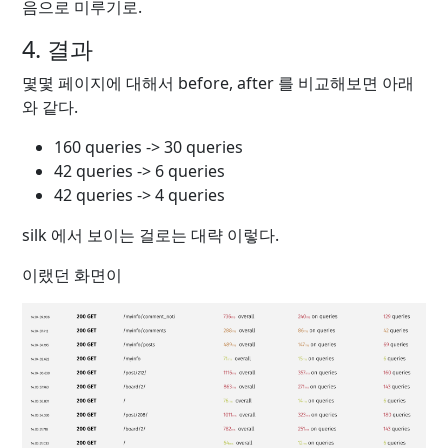
음으로 미루기로.
4. 결과
몇몇 페이지에 대해서 before, after 를 비교해보면 아래
와 같다.
160 queries -> 30 queries
42 queries -> 6 queries
42 queries -> 4 queries
silk 에서 보이는 걸로는 대략 이렇다.
이랬던 화면이