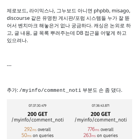
제로보드, 라이믹스나, 그누보드 아니면 phpbb, misago,
discourse 같은 유명한 게시판/포럼 시스템들 누가 잘 뜯
어서 벤치마크 해놓은거 없나 궁금하다. 캐싱은 논외로 하
고, 글 내용, 글 목록 뿌려주는데 DB 접근을 어떻게 하고
있으려나.
---
추가:
부분도 손 좀 댔다.
/myinfo/comment_noti