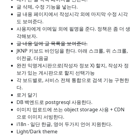
글 삭제, 수정 기능을 넣는다.
글 내용 페이지에서 작성시각 외에 마지막 수정 시각
도 보여준다.
사용자에게 이메일 외에 필명을 준다. 정책은 좀 더 생
각해보자.
글 내용 밑에 글 목록을 보여준다.
JKNP 키보드 바인딩을 한다. 아래 스크롤, 위 스크롤,
이전글, 다음글
완전 익명게시판으로(작성자 정보 X) 할지, 작성자 정
보가 있는 게시판으로 할지 선택가능
각 보드별로, 서비스 전체 통합으로 검색 기능 구현한
다.
로거 달기
DB 백엔드로 postgresql 사용한다.
이미지 업로드에 쓰는 object storage 사용 + CDN
으로 이미지 서빙한다.
i18n - 일단 한글, 영어 두가지 언어 지원한다.
Light/Dark theme