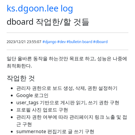
ks.dgoon.lee log
dboard 작업한/할 것들
2023/12/21 23:55:07
#django
#dev
#bulletin board
#dboard
일단 올바른 동작을 하는것만 목표로 하고, 성능은 나중에
최적화한다.
작업한 것
관리자 권한으로 보드 생성, 삭제, 권한 설정하기
Google 로그인
user_tags 기반으로 게시판 읽기, 쓰기 권한 구현
프로필 사진 업로드 구현
관리자 권한 여부에 따라 관리페이지 링크 노출 및 접
근 구현
summernote 편집기로 글 쓰기 구현