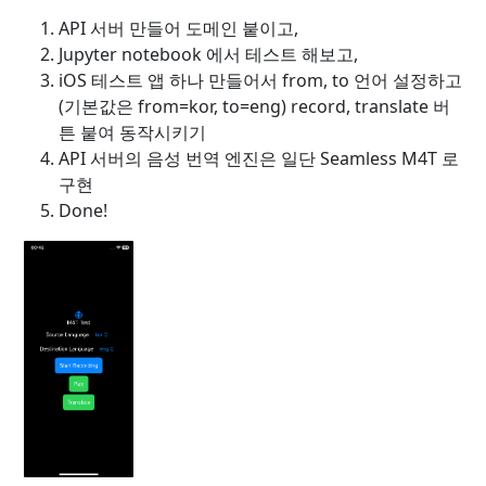
API 서버 만들어 도메인 붙이고,
Jupyter notebook 에서 테스트 해보고,
iOS 테스트 앱 하나 만들어서 from, to 언어 설정하고
(기본값은 from=kor, to=eng) record, translate 버
튼 붙여 동작시키기
API 서버의 음성 번역 엔진은 일단 Seamless M4T 로
구현
Done!