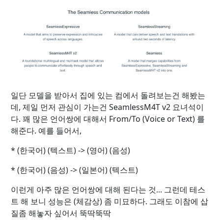
일단 모델을 받아서 집에 있는 컴에서 돌려보는건 해봤는
데, 제일 먼저 관심이 가는건 SeamlessM4T v2 요녀석이
다. 꽤 많은 언어쌍에 대해서 From/To (Voice or Text) 를
해준다. 예를 들어서,
* (한국어) (텍스트) -> (영어) (음성)
* (한국어) (음성) -> (일본어) (텍스트)
이런게 아주 많은 언어쌍에 대해 된다는 것... 그런데 테스
트 해 보니 성능은 (체감상) 좀 미묘하다. 그래도 이참에 삽
질좀 해놓자 싶어서 뚝딱뚝딱