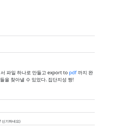
지해서 파일 하나로 만들고 export to
pdf
까지 완
들을 찾아낼 수 있었다. 집단지성 짱!
? 신기하네요)