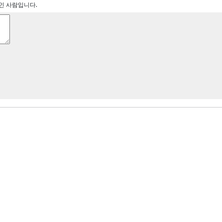
중인 사람입니다.