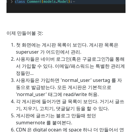
이제 만들어볼 것:
첫 화면에는 게시판 목록이 보인다. 게시판 목록은
superuser 가 어드민에서 관리.
사용자들은 네이버 로그인(혹은 구글로그인?)을 통해
서 가입할 수 있다. 이메일/패스워드는 특별한 관리계
정들만...
사용자들은 가입하면 'normal_user' usertag 를 자
동으로 발급받는다. 모든 게시판은 기본적으로
'normal_user' 태그에 read/write 허용.
각 게시판에 들어가면 글 목록이 보인다. 거기서 글쓰
기, 지우기, 고치기, 댓글달기 등을 할 수 있다.
게시판에 글쓰기는 블로그 만들때 썼던
summernote 를 붙여본다.
CDN 은 digital ocean 에 space 하나 더 만들어서 연