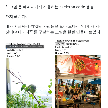
3. 그걸 웹 페이지에서 사용하는 skeleton code 생성
까지 해준다.
내가 지금까지 찍었던 사진들을 모아 모아서 "이게 새 사
진이냐 아니냐?" 를 구분하는 모델을 한번 만들어 보았다.