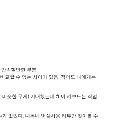
 만족할만한 부분.
 비교할 수 없는 차이가 있음. 적어도 나에게는
비슷한 무게) 기대했는데 :‘( 이 키보드는 작업
수가 없었다. 내돈내산 실사용 리뷰만 찾아볼 수