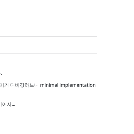
.
 디버깅하느니 minimal implementation
어서...