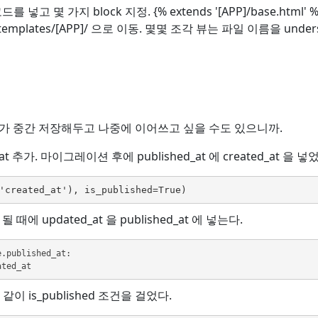
공통코드를 넣고 몇 가지 block 지정. {% extends '[APP]/base
plates/[APP]/ 으로 이동. 몇몇 조각 뷰는 파일 이름을 unde
쓰다가 중간 저장해두고 나중에 이어쓰고 싶을 수도 있으니까.
d_at 추가. 마이그레이션 후에 published_at 에 created_at 을 넣
'created_at'), is_published=True)
 때에 updated_at 을 published_at 에 넣는다.
ce.published_at:
dated_at
is_published 조건을 걸었다.