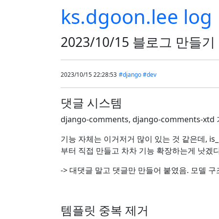
ks.dgoon.lee log
2023/10/15 블로그 만들
2023/10/15 22:28:53
#django
#dev
댓글 시스템
django-comments, django-commen
기능 자체는 이거저거 많이 있는 것 같은데, is_pu
부터 직접 만들고 차차 기능 확장하는게 낫겠다.
-> 대댓글 말고 댓글만 만들어 붙였음. 모델 구조상으
템플릿 중복 제거