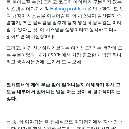
를 풀어보길 추천) 그리고 코드와 데이터가 구분되지 않는
시스템을 이야기하며
Halting problem
을 언급한다. 모종
의 규칙이 시스템을 이끌어갈 때 이 시스템이 발산할지 수
렴할지, 혹은 움직임을 멈추게 될지 영원히 움직일는 미리
알 수 없다는 것. 이 시스템을 생명이라고 생각하고 다시
읽어보면 의미심장하다.
그리고, 이건 신선하다기보다는 여기서도? 라는 생각이 드
는 부분이었다. 내가 CS/CE 에서 가장 중요한 개념중 하나
라고 생각하는건데, 요기서 또 나오네.
전체로서의 계에 무슨 일이 일어나는지 이해하기 위해 그
모듈 내부에서 일어나는 일을 아는 것이 꼭 필수적이지는
않다.
는 것. 이 이야기는 책 전체적으로 여기저기에서 자주 언급
된다. 아마도 환원주의와 구분되는 포인트라서 강조하는