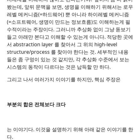
봤는데, 앞뒤 문맥을 보면, 생명을 이해하기 위해서는 로우
레벨 메커니즘(=하드웨어) 뿐 아니라 하이레벨 메커니즘
(=소프트웨어, 생명이 만드는 정보흐름)도 이해하는게 필
수적이라는 주장이다. 그러니까 추상화 없이 그냥 돋보기
들고 아래만 본다고 이해할 수 있는게 아니다. 적당한 곳에
서 abstraction layer 를 찾아서 그 위의 high-level
structure/process 를 찾아야 한다는 것. 세부적인 내용
들은 좀 구멍이 있는 것 같지만, 각 추상화 수준에서 보는
시스템의 동작이 다르다는 것은 납득할 만 하다.
그리고 나서 여러가지 이야기를 하지만, 핵심 주장은
부분의 합은 전체보다 크다
는 이야기다. 이것을 설명하기 위해 아래 같은 이야기를 한
다.