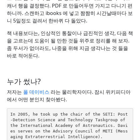
캐너 행을 결정했다. PDF 로 만들어두면 가지고 다니기 편
하니까. 스캔하고 ibooks 에 넣고 짬짬히 시간날때마다 보
니 5일정도 걸려서 한바퀴 다 돌았다.
책 내용보다는, 인상적인 통찰이나 급진적인 생각, 다음 책
을 고르는데 도움이 될 만한 것들 위주로 정리를 해 보자.
좀 두서가 없더라도, 나중을 위해 지금 생각나는 것 들을
바로 적어둔다.
누가 썼나?
저자는
폴 데이비스
라는 물리학자이다. 잠시 위키피디아
에서 어떤 분인지 찾아봤다.
In 2005, he took up the chair of the SETI: Post
-Detection Science and Technology Taskgroup of 
the International Academy of Astronautics. Davi
es serves on the Advisory Council of METI (Mess
aging Extraterrestrial Intelligence).