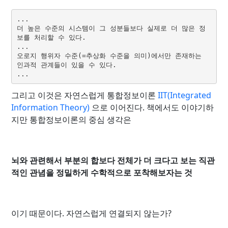
...
더 높은 수준의 시스템이 그 성분들보다 실제로 더 많은 정
보를 처리할 수 있다.
...
오로지 행위자 수준(=추상화 수준을 의미)에서만 존재하는 
인과적 관계들이 있을 수 있다.
...
그리고 이것은 자연스럽게 통합정보이론
IIT(Integrated
Information Theory)
으로 이어진다. 책에서도 이야기하
지만 통합정보이론의 중심 생각은
뇌와 관련해서 부분의 합보다 전체가 더 크다고 보는 직관
적인 관념을 정밀하게 수학적으로 포착해보자는 것
이기 때문이다. 자연스럽게 연결되지 않는가?