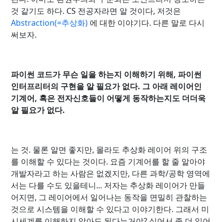
것 같기도 하다. CS 전공자라면 알 것이다, 저것은
Abstraction(=추상화)
에 대한 이야기다. 다른 말로 다시
써보자.
파이썬 코드가 무슨 일을 하는지 이해하기 위해, 파이썬
인터프리터의 구현을 알 필요가 없다. 그 아래 레이어인
기계어, 혹은 전자신호들이 어떻게 동작하는지도 더더욱
알 필요가 없다.
는 것. 물론 알면 좋지만, 몰라도 추상화 레이어 위의 구조
를 이해할 수 있다는 것이다. 요즘 기계어를 할 줄 알아야
개발자라고 하는 사람은 없겠지만, 다른 과학/공학 영역에
서는 다를 수도 있을테니... 저자는 추상화 레이어가 만들
어지면, 그 레이어에서 일어나는 동작을 면밀히 관찰하는
것으로 시스템을 이해할 수 있다고 이야기한다. 그래서 미
시세계를 이해하지 않아도 된다는거야? 싶어서 좀 더 읽어