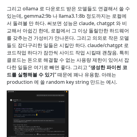
그리고 ollama 로 다운로드 받은 모델들도 연결해서 쓸 수
있는데, gemma2:9b 나 llama3.1:8b 정도까지는 로컬에
서 돌려볼 만 하다. 써보면 성능은 claude, chatgpt 와 비
교해서 아쉽긴 한데, 로컬에서 그 이상 돌릴만한 하드웨어
를 갖추는건 가성비가 안나온다. 그리고 의외로 작은 모델
들도 잡다구리한 일들은 시킬만 하다. claude/chatgpt 로
코드작업 하다가 잠깐씩 사이드 작업 시킬때 괜찮음. 특히
클로드는 돈으로 해결할 수 없는 사용량 제한이 있어서 잡
다한 일들은 여기로 빼면 좋다. 그리고 “
생성한 파이썬 코
드를 실행해볼 수 있기
” 때문에 꽤나 유용함. 아래는
production 에 쓸 random key string 만드는 예시.