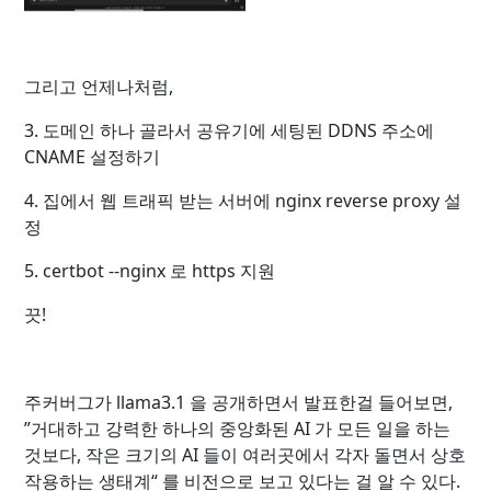
그리고 언제나처럼,
3. 도메인 하나 골라서 공유기에 세팅된 DDNS 주소에
CNAME 설정하기
4. 집에서 웹 트래픽 받는 서버에 nginx reverse proxy 설
정
5. certbot --nginx 로 https 지원
끗!
주커버그가 llama3.1 을 공개하면서 발표한걸 들어보면,
”거대하고 강력한 하나의 중앙화된 AI 가 모든 일을 하는
것보다, 작은 크기의 AI 들이 여러곳에서 각자 돌면서 상호
작용하는 생태계“ 를 비전으로 보고 있다는 걸 알 수 있다.