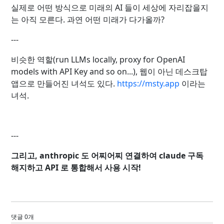
실제로 어떤 방식으로 미래의 AI 들이 세상에 자리잡을지
는 아직 모른다. 과연 어떤 미래가 다가올까?
---
비슷한 역할(run LLMs locally, proxy for OpenAI
models with API Key and so on...), 웹이 아닌 데스크탑
앱으로 만들어진 녀석도 있다.
https://msty.app
이라는
녀석.
---
그리고, anthropic 도 어찌어찌 연결하여 claude 구독
해지하고 API 로 통합해서 사용 시작!
댓글 0개