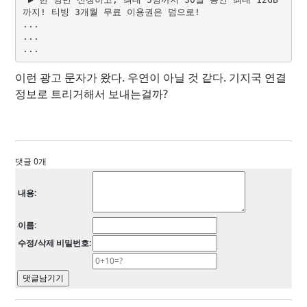
까지! 티빙 3개월 무료 이용권은 덤으로!
...
...
...
이런 광고 문자가 왔다. 우연이 아닐 것 같다. 기지국 연결
정보로 트리거해서 보내는걸까?
댓글 0개
내용:
이름:
수정/삭제 비밀번호: